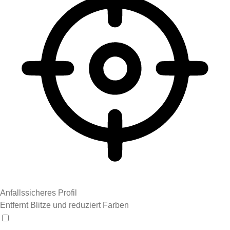
Anfallssicheres Profil
Entfernt Blitze und reduziert Farben