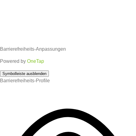
Barrierefreiheits-Anpassungen
Powered by
OneTap
Symbolleiste ausblenden
Barrierefreiheits-Profile