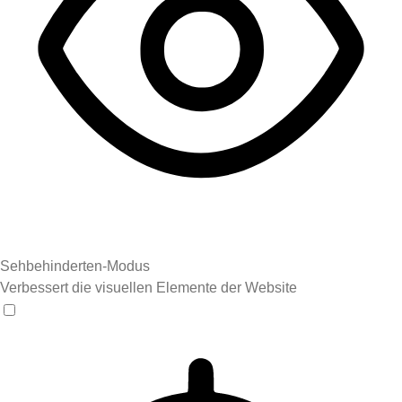
Sehbehinderten-Modus
Verbessert die visuellen Elemente der Website