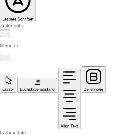
Lesbare Schriftart
Zeilenhöhe
Standard
Cursor
Buchstabenabstand
Zeilenhöhe
Align Text
Farbmodule