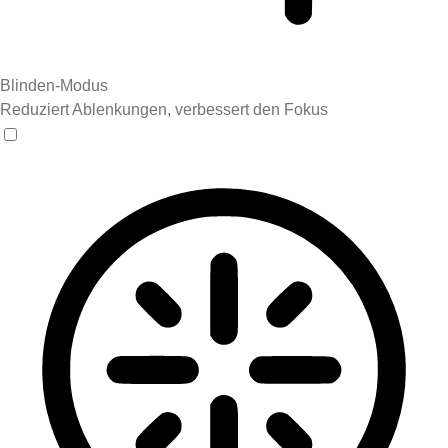
Blinden-Modus
Reduziert Ablenkungen, verbessert den Fokus