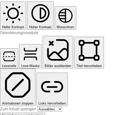
Heller Kontrast
Hoher Kontrast
Monochrom
Orientierungsmodule
Lesezeile
Lese-Maske
Bilder ausblenden
Titel hervorheben
Animationen stoppen
Links hervorheben
Zum Inhalt springen