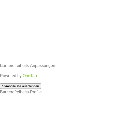
Barrierefreiheits-Anpassungen
Powered by
OneTap
Symbolleiste ausblenden
Barrierefreiheits-Profile