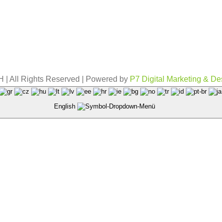
| All Rights Reserved | Powered by
P7 Digital Marketing & De
English