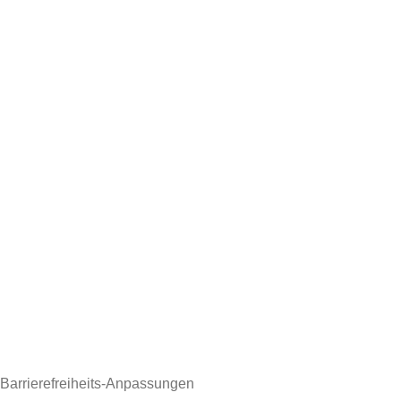
Barrierefreiheits-Anpassungen