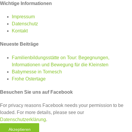
Wichtige Informationen
Impressum
Datenschutz
Kontakt
Neueste Beiträge
Familienbildungsstätte on Tour: Begegnungen,
Informationen und Bewegung für die Kleinsten
Babymesse in Tornesch
Frohe Ostertage
Besuchen Sie uns auf Facebook
For privacy reasons Facebook needs your permission to be
loaded. For more details, please see our
Datenschutzerklärung
.
Akzeptieren