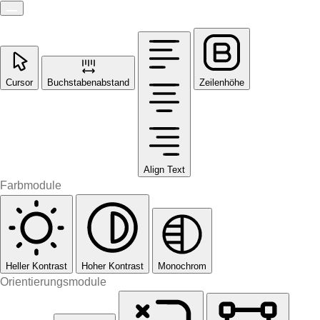
Cursor
Buchstabenabstand
Zeilenhöhe
Align Text
Farbmodule
Heller Kontrast
Hoher Kontrast
Monochrom
Orientierungsmodule