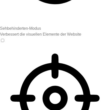
Sehbehinderten-Modus
Verbessert die visuellen Elemente der Website