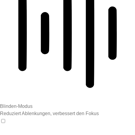
Blinden-Modus
Reduziert Ablenkungen, verbessert den Fokus