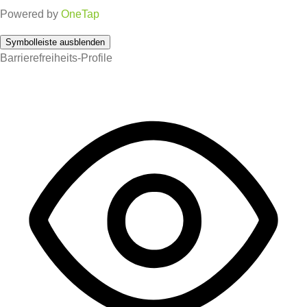
Powered by
OneTap
Symbolleiste ausblenden
Barrierefreiheits-Profile