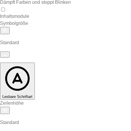
Dämpft Farben und stoppt Blinken
Inhaltsmodule
Symbolgröße
Standard
Lesbare Schriftart
Zeilenhöhe
Standard