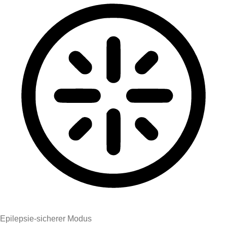
Epilepsie-sicherer Modus