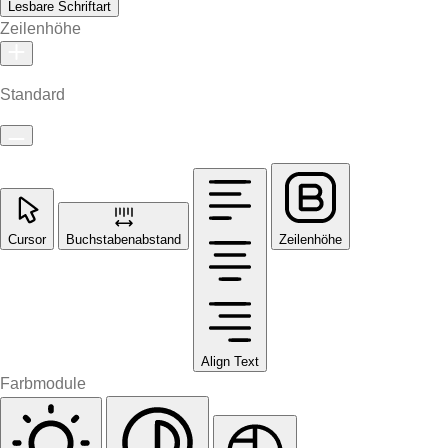
Lesbare Schriftart
Zeilenhöhe
Standard
Cursor
Buchstabenabstand
Zeilenhöhe
Align Text
Farbmodule