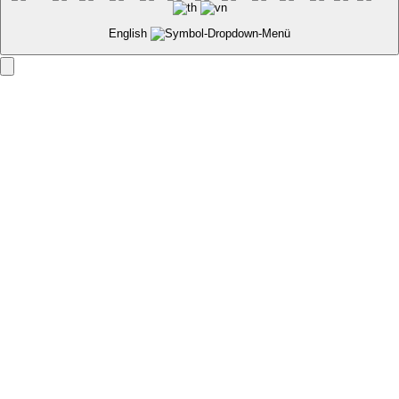
English