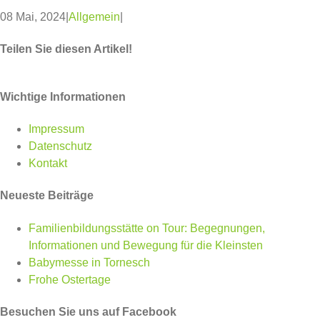
08 Mai, 2024
|
Allgemein
|
Teilen Sie diesen Artikel!
Facebook
Twitter
WhatsApp
Pinterest
Wichtige Informationen
Impressum
Datenschutz
Kontakt
Neueste Beiträge
Familienbildungsstätte on Tour: Begegnungen,
Informationen und Bewegung für die Kleinsten
Babymesse in Tornesch
Frohe Ostertage
Besuchen Sie uns auf Facebook