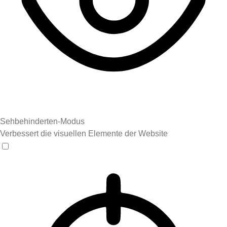
Sehbehinderten-Modus
Verbessert die visuellen Elemente der Website