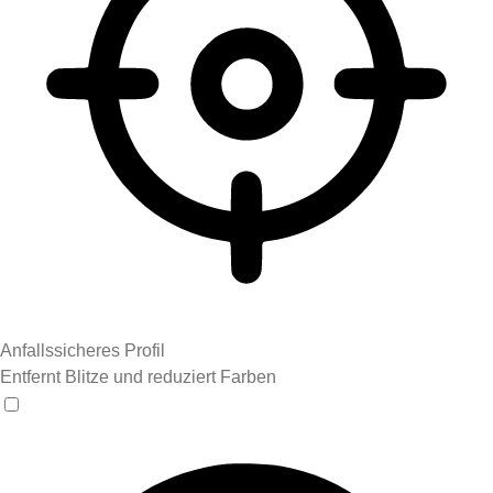
Anfallssicheres Profil
Entfernt Blitze und reduziert Farben