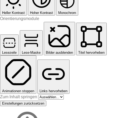
Heller Kontrast
Hoher Kontrast
Monochrom
Orientierungsmodule
Lesezeile
Lese-Maske
Bilder ausblenden
Titel hervorheben
Animationen stoppen
Links hervorheben
Zum Inhalt springen
Einstellungen zurücksetzen