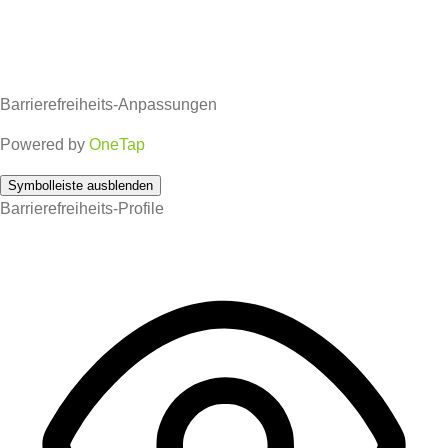
Barrierefreiheits-Anpassungen
Powered by
OneTap
Symbolleiste ausblenden
Barrierefreiheits-Profile