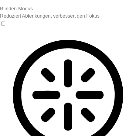
Blinden-Modus
Reduziert Ablenkungen, verbessert den Fokus