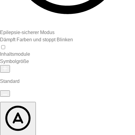
Epilepsie-sicherer Modus
Dämpft Farben und stoppt Blinken
Inhaltsmodule
Symbolgröße
Standard