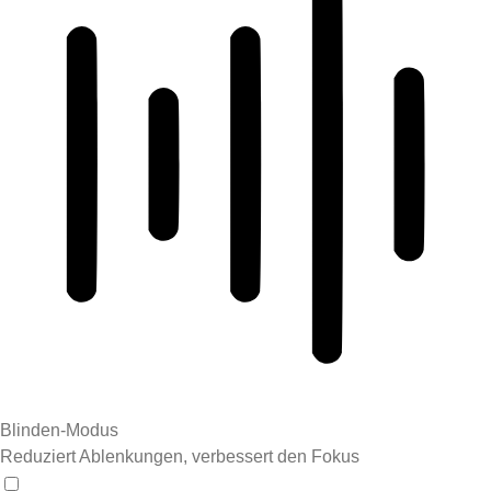
Blinden-Modus
Reduziert Ablenkungen, verbessert den Fokus