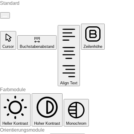
Standard
Cursor
Buchstabenabstand
Zeilenhöhe
Align Text
Farbmodule
Heller Kontrast
Hoher Kontrast
Monochrom
Orientierungsmodule