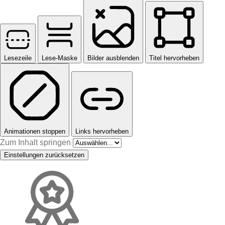
Lesezeile
Lese-Maske
Bilder ausblenden
Titel hervorheben
Animationen stoppen
Links hervorheben
Zum Inhalt springen
Einstellungen zurücksetzen