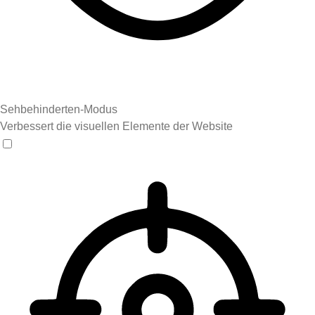
Sehbehinderten-Modus
Verbessert die visuellen Elemente der Website