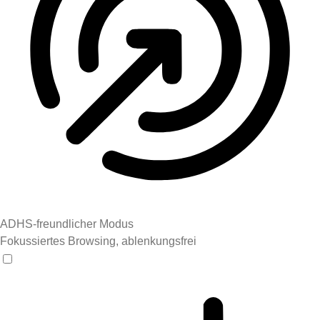
ADHS-freundlicher Modus
Fokussiertes Browsing, ablenkungsfrei