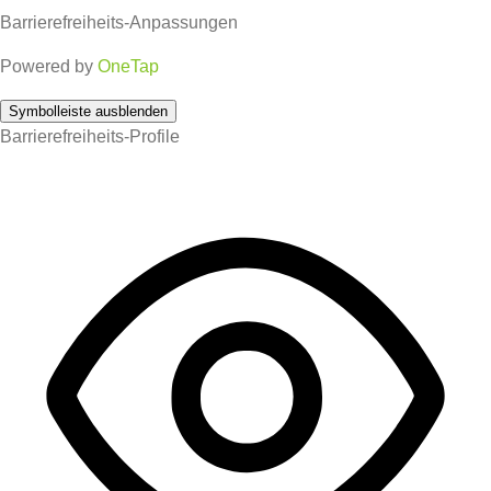
Barrierefreiheits-Anpassungen
Powered by
OneTap
Symbolleiste ausblenden
Barrierefreiheits-Profile