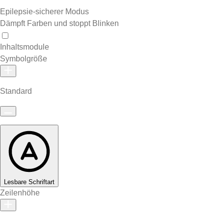
Epilepsie-sicherer Modus
Dämpft Farben und stoppt Blinken
Inhaltsmodule
Symbolgröße
Standard
Lesbare Schriftart
Zeilenhöhe