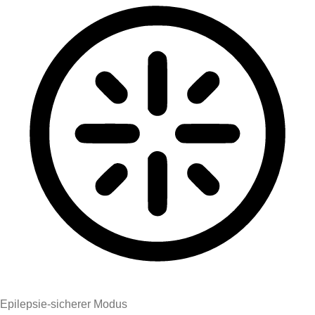
Epilepsie-sicherer Modus