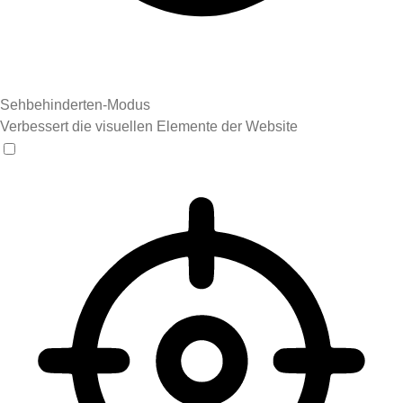
Sehbehinderten-Modus
Verbessert die visuellen Elemente der Website