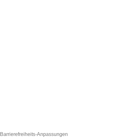
Barrierefreiheits-Anpassungen