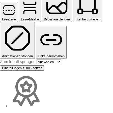
Lesezeile
Lese-Maske
Bilder ausblenden
Titel hervorheben
Animationen stoppen
Links hervorheben
Zum Inhalt springen
Einstellungen zurücksetzen