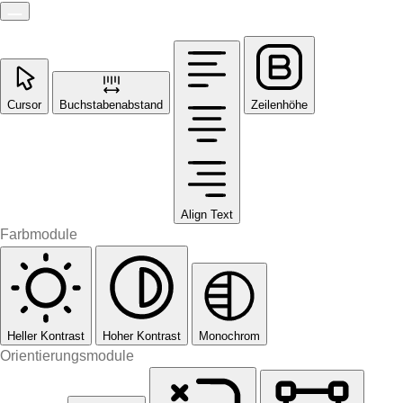
Cursor
Buchstabenabstand
Zeilenhöhe
Align Text
Farbmodule
Heller Kontrast
Hoher Kontrast
Monochrom
Orientierungsmodule