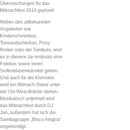
Überraschungen für das
Mitmachfest 2019 geplant!
Neben den altbekannten
Angeboten wie
Kinderschminken,
Torwandschießen, Pony-
Reiten oder der Tombola, wird
es in diesem Jar erstmals eine
Fotobox sowie einen
Seifenblasenkünstler geben.
Und auch für die Kleinsten
wird ein Mitmach-Stand unter
der Ost-West-Brücke stehen.
Musikalisch untermalt wird
das Mitmachfest durch DJ
Jan, außerdem hat sich die
Sambagruppe „Bloco Alegria“
angekündigt.