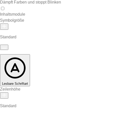
Dämpft Farben und stoppt Blinken
Inhaltsmodule
Symbolgröße
Standard
Lesbare Schriftart
Zeilenhöhe
Standard