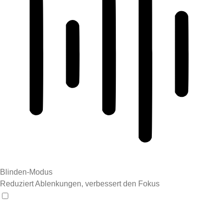
Blinden-Modus
Reduziert Ablenkungen, verbessert den Fokus