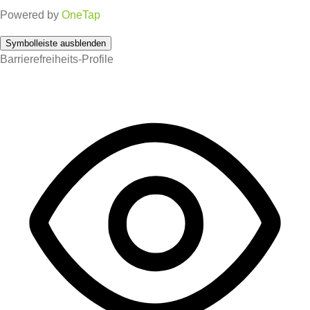
Powered by
OneTap
Symbolleiste ausblenden
Barrierefreiheits-Profile