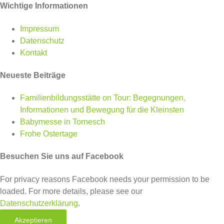
Wichtige Informationen
Impressum
Datenschutz
Kontakt
Neueste Beiträge
Familienbildungsstätte on Tour: Begegnungen,
Informationen und Bewegung für die Kleinsten
Babymesse in Tornesch
Frohe Ostertage
Besuchen Sie uns auf Facebook
For privacy reasons Facebook needs your permission to be
loaded. For more details, please see our
Datenschutzerklärung
.
Akzeptieren