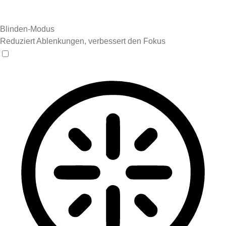
Blinden-Modus
Reduziert Ablenkungen, verbessert den Fokus