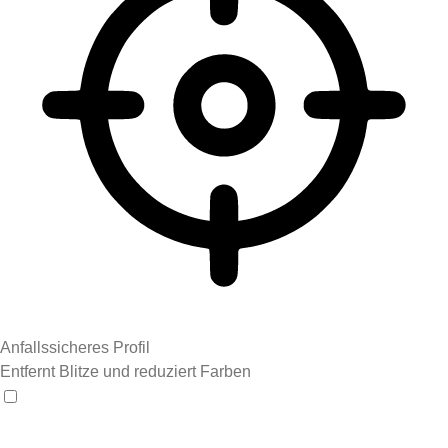
Anfallssicheres Profil
Entfernt Blitze und reduziert Farben