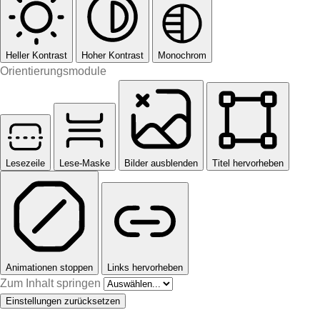
Heller Kontrast
Hoher Kontrast
Monochrom
Orientierungsmodule
Lesezeile
Lese-Maske
Bilder ausblenden
Titel hervorheben
Animationen stoppen
Links hervorheben
Zum Inhalt springen
Einstellungen zurücksetzen