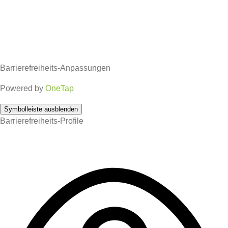
Barrierefreiheits-Anpassungen
Powered by
OneTap
Symbolleiste ausblenden
Barrierefreiheits-Profile