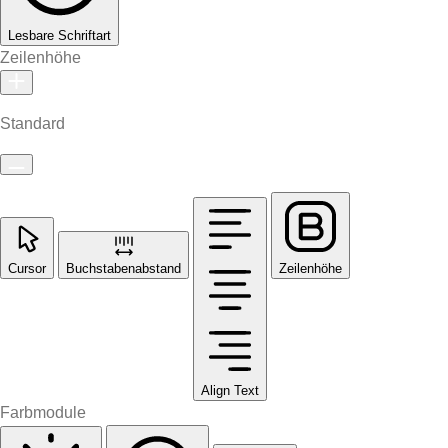
Lesbare Schriftart
Zeilenhöhe
Standard
Cursor
Buchstabenabstand
Zeilenhöhe
Align Text
Farbmodule