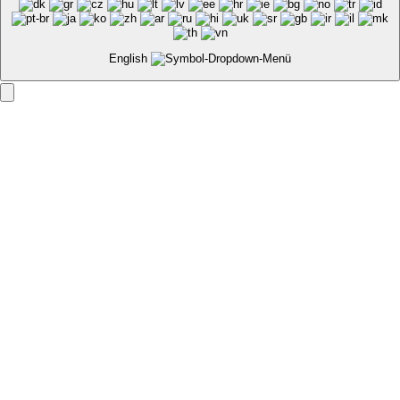
English