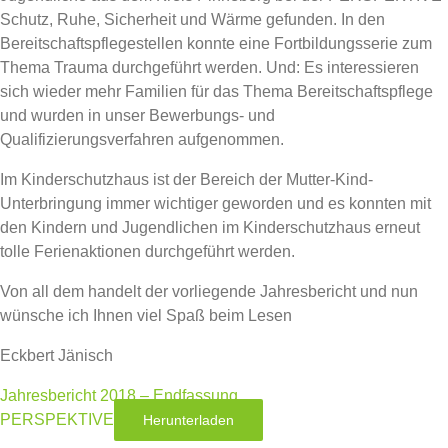
Schutz, Ruhe, Sicherheit und Wärme gefunden. In den
Bereitschaftspflegestellen konnte eine Fortbildungsserie zum
Thema Trauma durchgeführt werden. Und: Es interessieren
sich wieder mehr Familien für das Thema Bereitschaftspflege
und wurden in unser Bewerbungs- und
Qualifizierungsverfahren aufgenommen.
Im Kinderschutzhaus ist der Bereich der Mutter-Kind-
Unterbringung immer wichtiger geworden und es konnten mit
den Kindern und Jugendlichen im Kinderschutzhaus erneut
tolle Ferienaktionen durchgeführt werden.
Von all dem handelt der vorliegende Jahresbericht und nun
wünsche ich Ihnen viel Spaß beim Lesen
Eckbert Jänisch
Jahresbericht 2018 – Endfassung
PERSPEKTIVE
Herunterladen