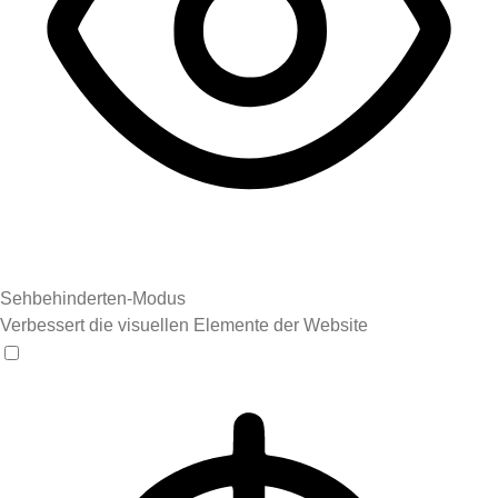
Sehbehinderten-Modus
Verbessert die visuellen Elemente der Website