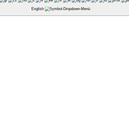
English