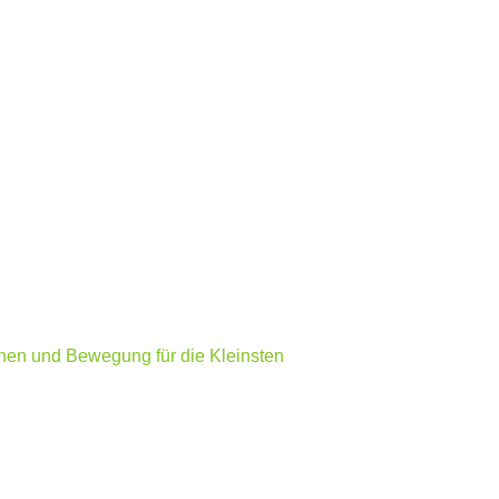
onen und Bewegung für die Kleinsten