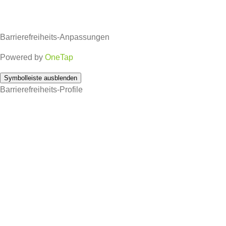
Barrierefreiheits-Anpassungen
Powered by
OneTap
Symbolleiste ausblenden
Barrierefreiheits-Profile