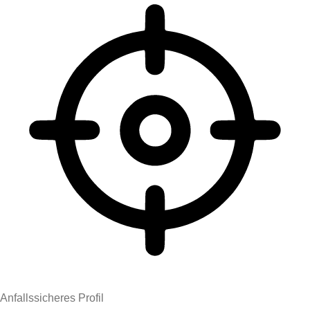
Anfallssicheres Profil