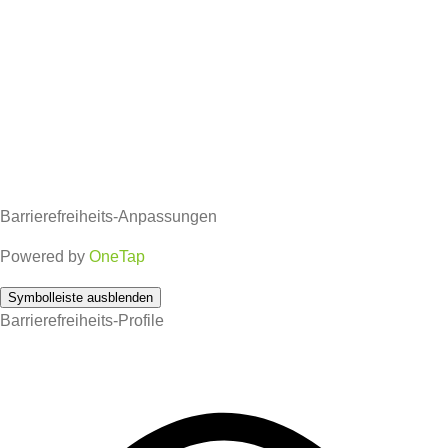
Barrierefreiheits-Anpassungen
Powered by
OneTap
Symbolleiste ausblenden
Barrierefreiheits-Profile