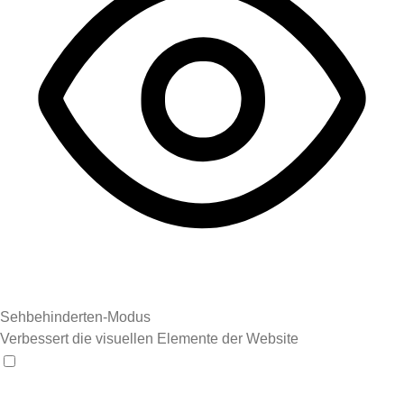
Sehbehinderten-Modus
Verbessert die visuellen Elemente der Website