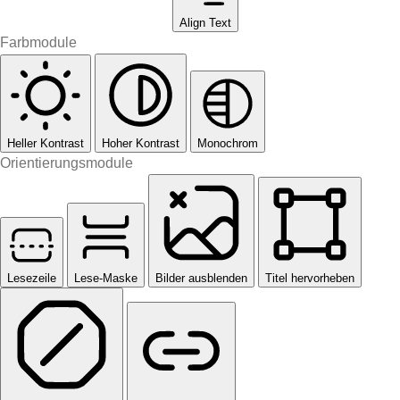
Align Text
Farbmodule
Heller Kontrast
Hoher Kontrast
Monochrom
Orientierungsmodule
Lesezeile
Lese-Maske
Bilder ausblenden
Titel hervorheben