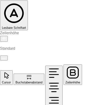
Lesbare Schriftart
Zeilenhöhe
Standard
Cursor
Buchstabenabstand
Zeilenhöhe