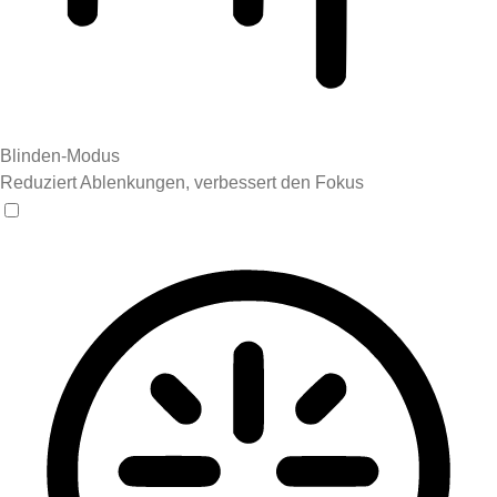
Blinden-Modus
Reduziert Ablenkungen, verbessert den Fokus